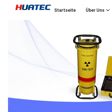
Startseite
Über Uns