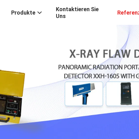
Kontaktieren Sie
Produkte
Referen
Uns