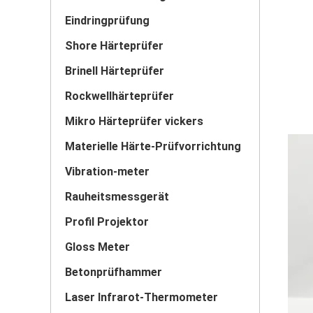
Eindringprüfung
Shore Härteprüfer
Brinell Härteprüfer
Rockwellhärteprüfer
Mikro Härteprüfer vickers
Materielle Härte-Prüfvorrichtung
Vibration-meter
Rauheitsmessgerät
Profil Projektor
Gloss Meter
Betonprüfhammer
Laser Infrarot-Thermometer