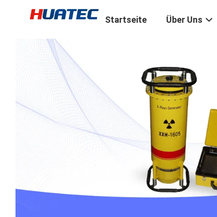
Startseite
Über Uns