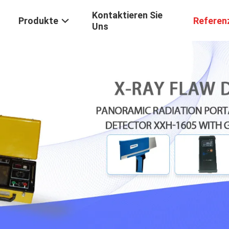
Kontaktieren Sie
Produkte
Referen
Uns