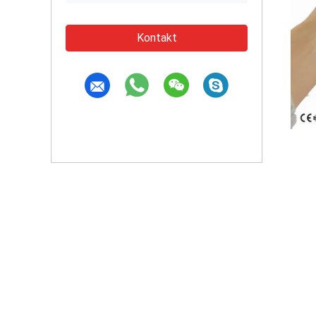
Kontakt