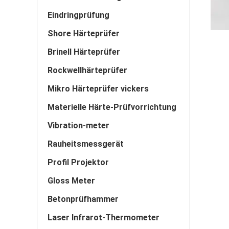
Eindringprüfung
Shore Härteprüfer
Brinell Härteprüfer
Rockwellhärteprüfer
Mikro Härteprüfer vickers
Materielle Härte-Prüfvorrichtung
Vibration-meter
Rauheitsmessgerät
Profil Projektor
Gloss Meter
Betonprüfhammer
Laser Infrarot-Thermometer