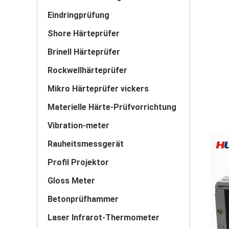
Eindringprüfung
Shore Härteprüfer
Brinell Härteprüfer
Rockwellhärteprüfer
Mikro Härteprüfer vickers
Materielle Härte-Prüfvorrichtung
Vibration-meter
Rauheitsmessgerät
Profil Projektor
Gloss Meter
Betonprüfhammer
Laser Infrarot-Thermometer