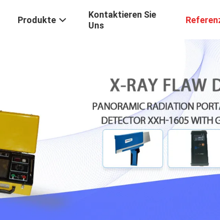
Kontaktieren Sie
Produkte
Referen
Uns