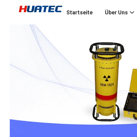
Startseite
Über Uns