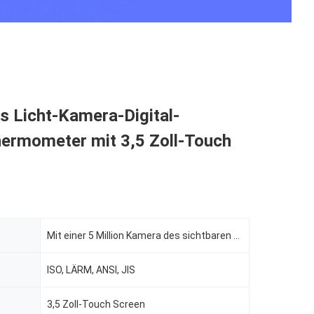
s Licht-Kamera-Digital-
hermometer mit 3,5 Zoll-Touch
Mit einer 5 Million Kamera des sichtbaren Lichtes der Pixel
ISO, LÄRM, ANSI, JIS
3,5 Zoll-Touch Screen