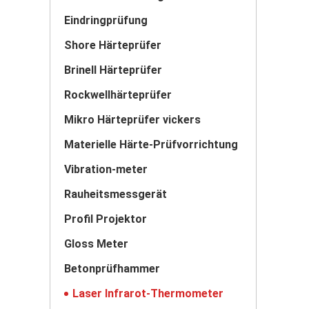
Eindringprüfung
Shore Härteprüfer
Brinell Härteprüfer
Rockwellhärteprüfer
Mikro Härteprüfer vickers
Materielle Härte-Prüfvorrichtung
Vibration-meter
Rauheitsmessgerät
Profil Projektor
Gloss Meter
Betonprüfhammer
Laser Infrarot-Thermometer