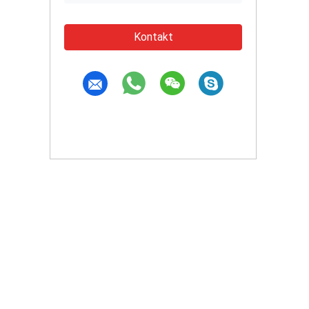
Kontakt