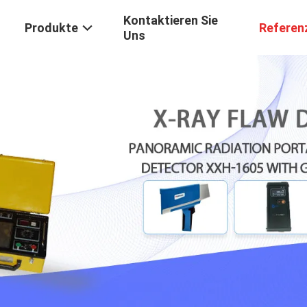
Kontaktieren Sie
Produkte
Referen
Uns