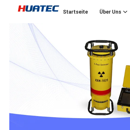
Startseite
Über Uns