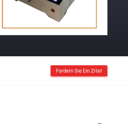
Fordern Sie Ein Zitat