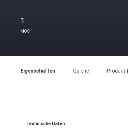
1
MOQ
Eigenschaften
Galerie
Produkt-
Technische Daten