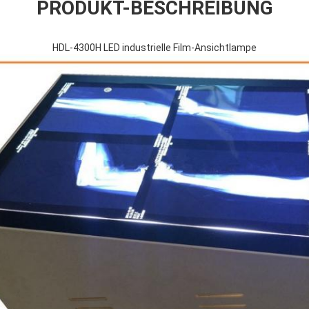
PRODUKT-BESCHREIBUNG
HDL-4300H LED industrielle Film-Ansichtlampe