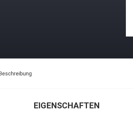
Beschreibung
EIGENSCHAFTEN