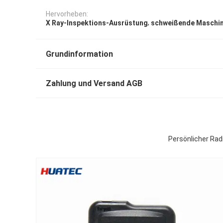
Hervorheben:
,
X Ray-Inspektions-Ausrüstung
schweißende Maschine
Grundinformation
Zahlung und Versand AGB
Persönlicher Ra