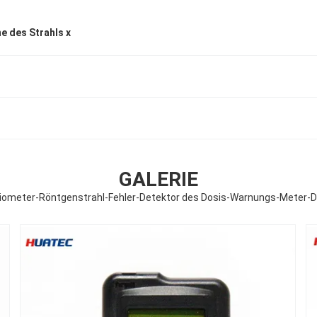
 des Strahls x
GALERIE
diometer-Röntgenstrahl-Fehler-Detektor des Dosis-Warnungs-Meter-D