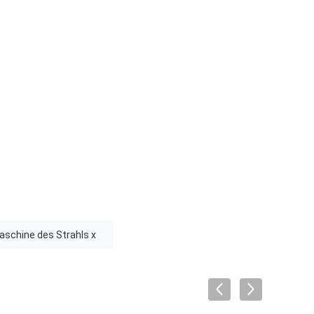
schine des Strahls x