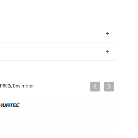
P802i, Dosimeter