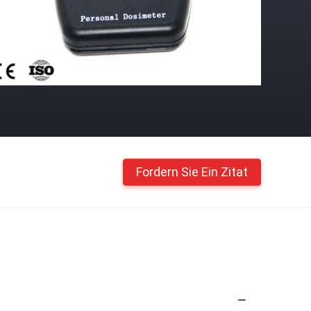
Fordern Sie Ein Zitat