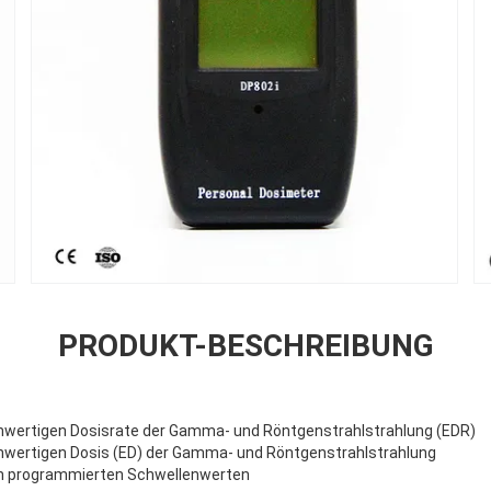
PRODUKT-BESCHREIBUNG
chwertigen Dosisrate der Gamma- und Röntgenstrahlstrahlung (EDR)
chwertigen Dosis (ED) der Gamma- und Röntgenstrahlstrahlung
n programmierten Schwellenwerten