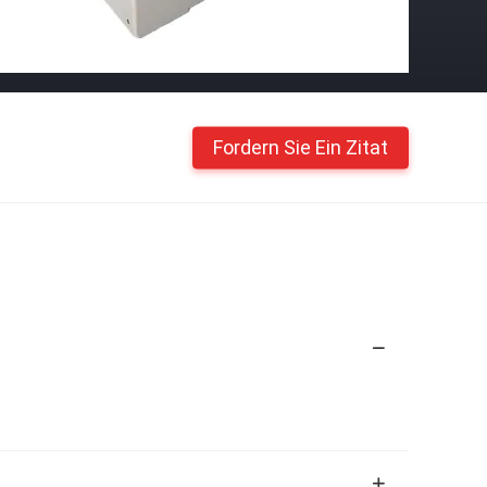
Fordern Sie Ein Zitat