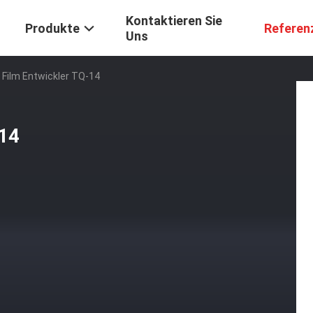
Kontaktieren Sie
Produkte
Referen
Uns
e Film Entwickler TQ-14
-14