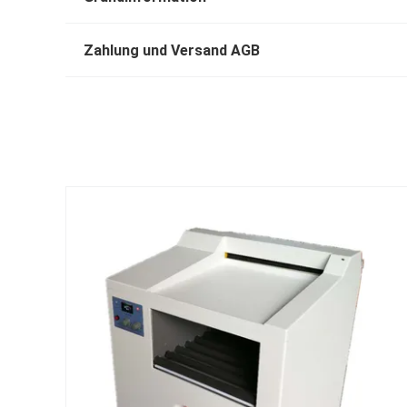
Zahlung und Versand AGB