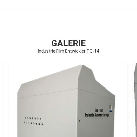
GALERIE
Industrie Film Entwickler TQ-14