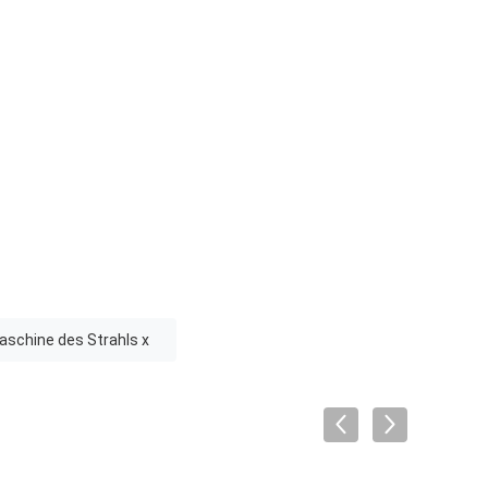
schine des Strahls x