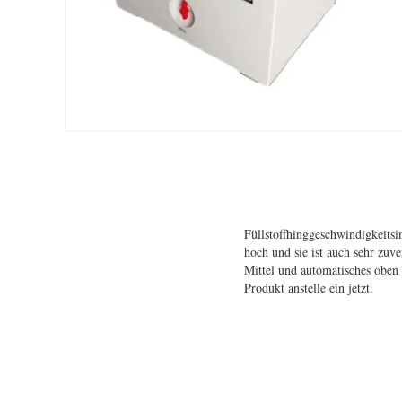
Füllstoffhinggeschwindigkeitsi
hoch und sie ist auch sehr zuv
Mittel und automatisches oben 
Produkt anstelle ein jetzt.