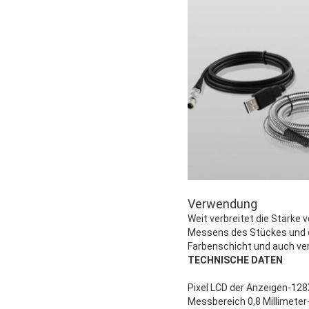
Verwendung
Weit verbreitet die Stärke
Messens des Stückes und d
Farbenschicht und auch ve
TECHNISCHE DATEN
Pixel LCD der Anzeigen-12
Messbereich 0,8 Millimeter-