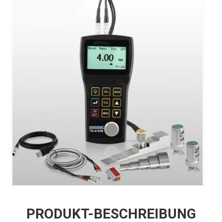
PRODUKT-BESCHREIBUNG