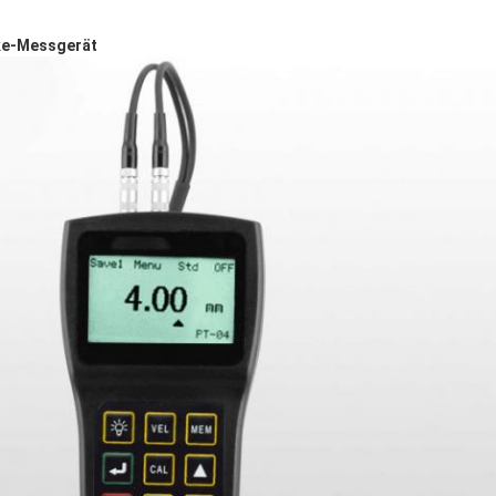
ke-Messgerät