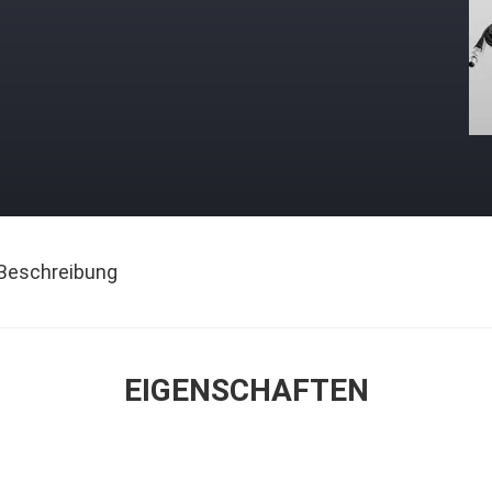
Beschreibung
EIGENSCHAFTEN