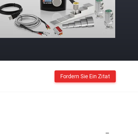
Fordern Sie Ein Zitat