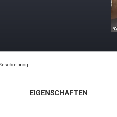
Beschreibung
EIGENSCHAFTEN