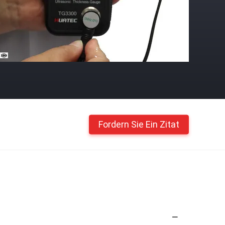
Fordern Sie Ein Zitat