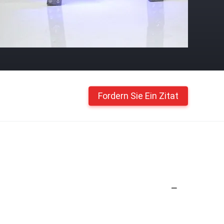
Fordern Sie Ein Zitat