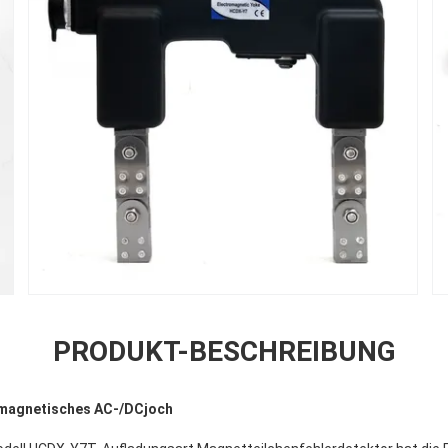
PRODUKT-BESCHREIBUNG
romagnetisches AC-/DCjoch