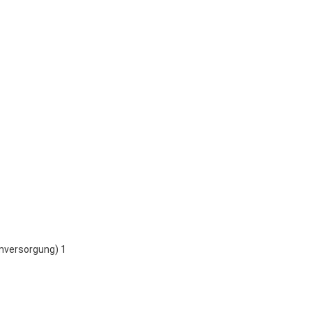
mversorgung) 1