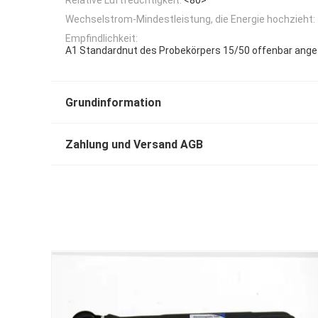
Wechselstrom-Mindestleistung, die Energie hochzieht:
Empfindlichkeit:
A1 Standardnut des Probekörpers 15/50 offenbar ange
Grundinformation
Zahlung und Versand AGB