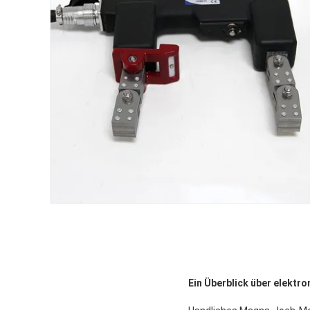
Ein Überblick über elekt