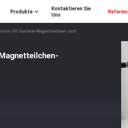
Kontaktieren Sie
Produkte
Referen
Uns
trom-/DC-Batterie-Magnetteilchen-Joch
Magnetteilchen-