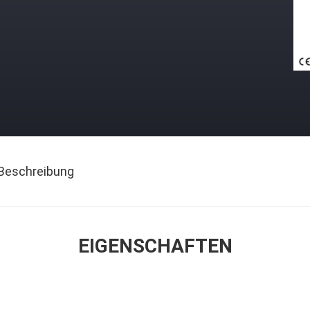
Beschreibung
EIGENSCHAFTEN