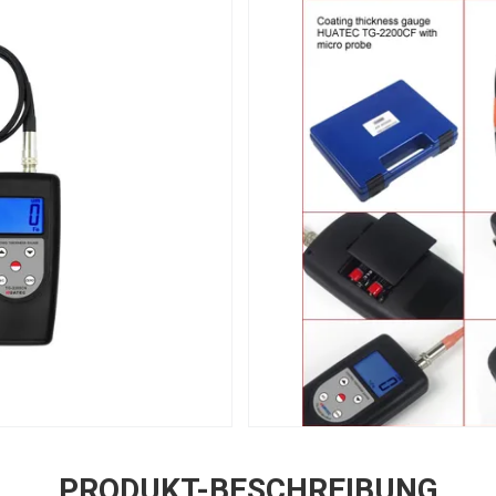
PRODUKT-BESCHREIBUNG