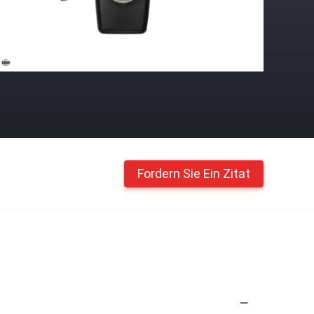
Fordern Sie Ein Zitat