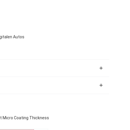
gitalen Autos
t Micro Coating Thickness