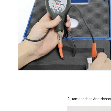
Automatisches Anstrichsc