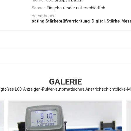
Sensor:
Eingebaut oder unterschiedlich
Hervorheben:
,
oating Stärkeprüfvorrichtung
Digital-Stärke-Mes
GALERIE
großes LCD Anzeigen-Pulver-automatisches Anstrichschichtdicke-