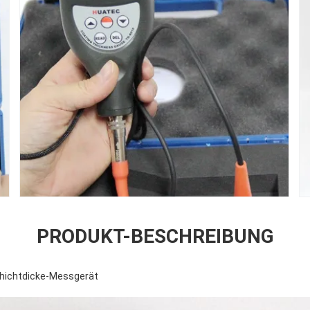
PRODUKT-BESCHREIBUNG
hichtdicke-Messgerät