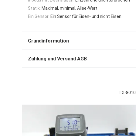
Statik:
Maximal, minimal, Allee-Wert
Ein Sensor:
Ein Sensor für Eisen- und nicht Eisen
Grundinformation
Zahlung und Versand AGB
TG-8010 