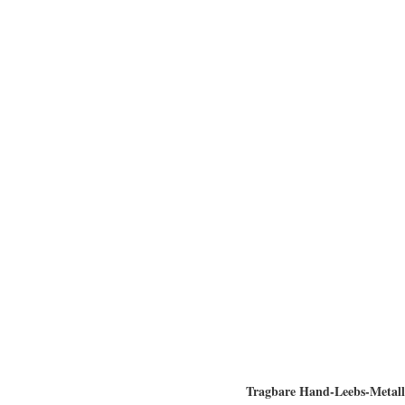
Tragbare Hand-Leebs-Metall