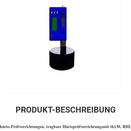
PRODUKT-BESCHREIBUNG
härte-Prüfvorrichtungen, tragbare Härteprüfvorrichtungszeit th130, RH