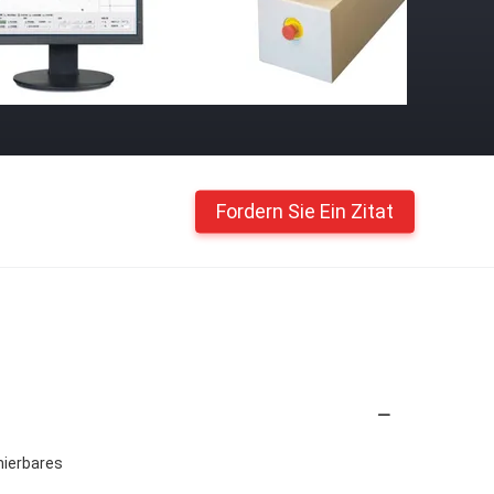
Fordern Sie Ein Zitat
mierbares