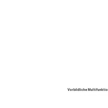
Vorbildliche Multifunkt