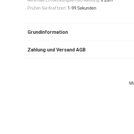
Prüfen Sie Kraftzeit:
1-99 Sekunden
Grundinformation
Zahlung und Versand AGB
Mu