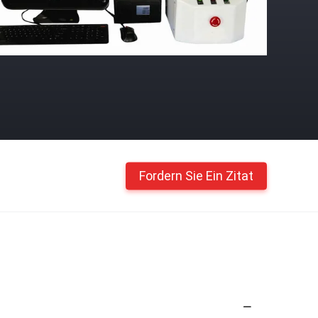
Fordern Sie Ein Zitat