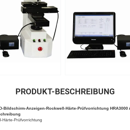
PRODUKT-BESCHREIBUNG
CD-Bildschirm-Anzeigen-Rockwell-Härte-Prüfvorrichtung HRA3000
schreibung
l-Härte-Prüfvorrichtung