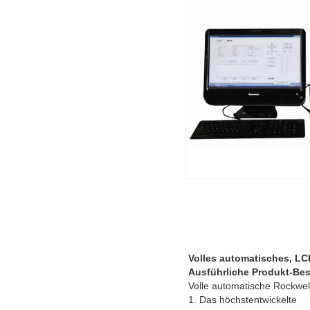
Volles automatisches, L
Ausführliche Produkt-Be
Volle automatische Rockwel
1. Das höchstentwickelte