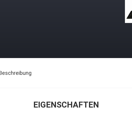
Beschreibung
EIGENSCHAFTEN