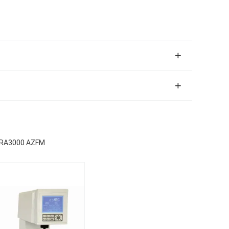
 HRA3000 AZFM