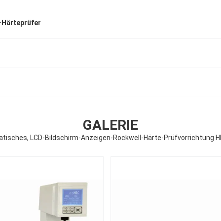
-Härteprüfer
GALERIE
atisches, LCD-Bildschirm-Anzeigen-Rockwell-Härte-Prüfvorrichtung