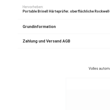
Hervorheben:
,
Portable Brinell Härteprüfer
oberflächliche Rockwell
Grundinformation
Zahlung und Versand AGB
Volles autom