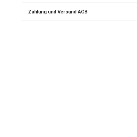
Zahlung und Versand AGB