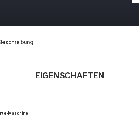
Beschreibung
EIGENSCHAFTEN
rte-Maschine