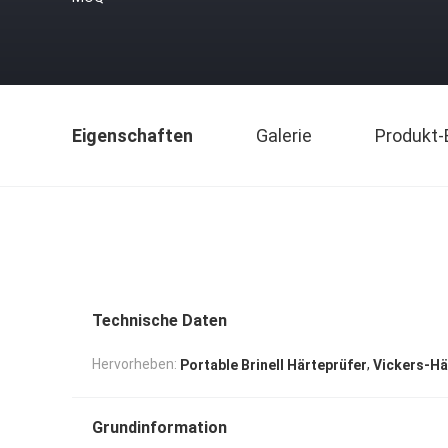
Eigenschaften
Galerie
Produkt-
Technische Daten
,
Hervorheben:
Portable Brinell Härteprüfer
Vickers-Hä
Grundinformation