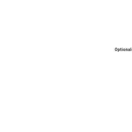
Optional