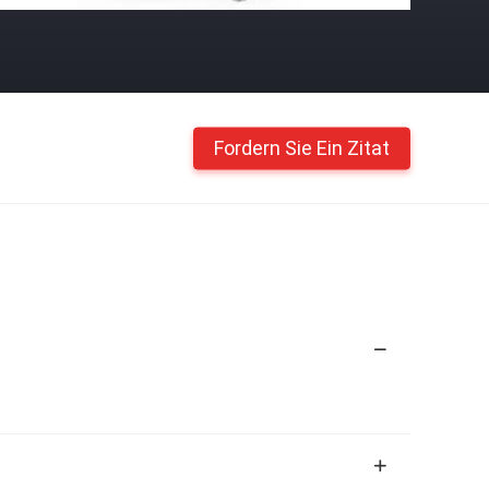
Fordern Sie Ein Zitat