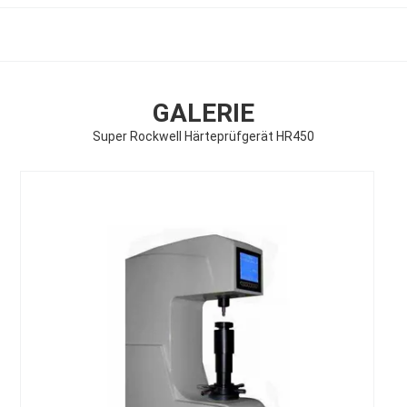
GALERIE
Super Rockwell Härteprüfgerät HR450