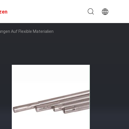
zen
gen Auf Flexible Materialien