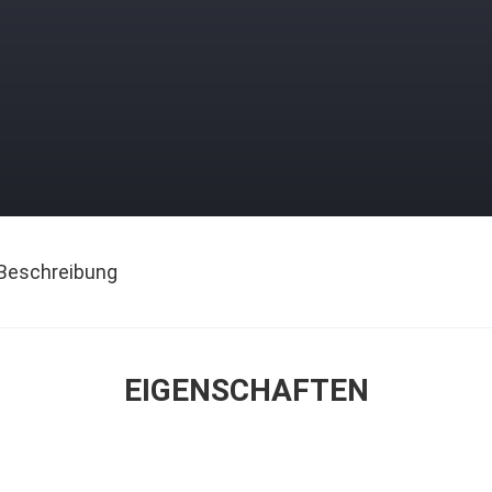
Beschreibung
EIGENSCHAFTEN