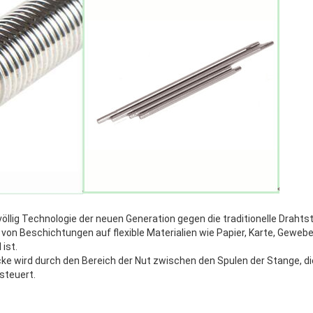
völlig Technologie der neuen Generation gegen die traditionelle Drahtst
on Beschichtungen auf flexible Materialien wie Papier, Karte, Geweb
 ist.
e wird durch den Bereich der Nut zwischen den Spulen der Stange, d
steuert.