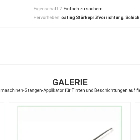
Eigenschaft 2:
Einfach zu säubern
,
Hervorheben:
oating Stärkeprüfvorrichtung
Schich
GALERIE
maschinen-Stangen-Applikator für Tinten und Beschichtungen auf flex