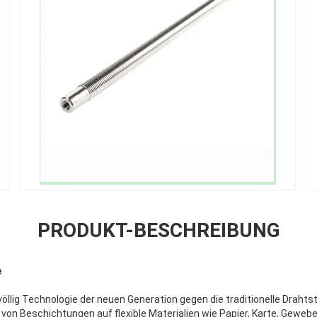
PRODUKT-BESCHREIBUNG
e
völlig Technologie der neuen Generation gegen die traditionelle Drahtst
on Beschichtungen auf flexible Materialien wie Papier, Karte, Geweb