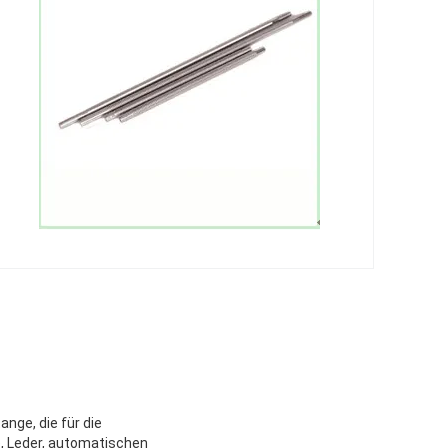
ange, die für die
e, Leder, automatischen