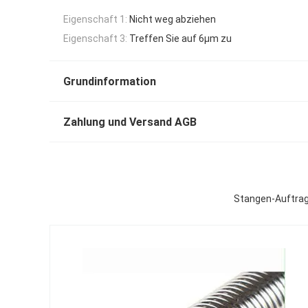
Eigenschaft 1:
Nicht weg abziehen
Eigenschaft 3:
Treffen Sie auf 6μm zu
Grundinformation
Zahlung und Versand AGB
Stangen-Auftrag