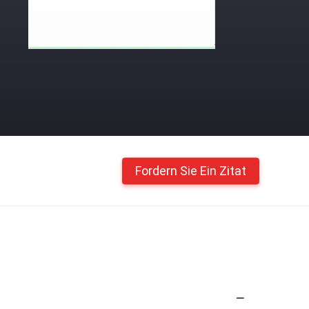
Fordern Sie Ein Zitat