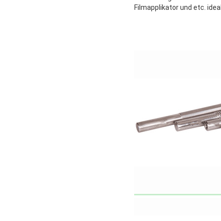
Filmapplikator und etc. ideal