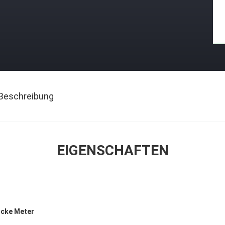
Beschreibung
EIGENSCHAFTEN
icke Meter