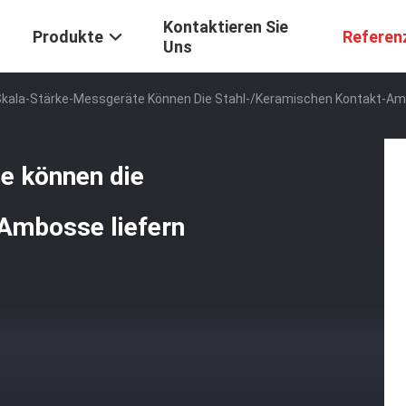
Kontaktieren Sie
Produkte
Referen
Uns
Skala-Stärke-Messgeräte Können Die Stahl-/keramischen Kontakt-Am
e können die
Ambosse liefern