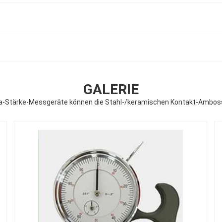
GALERIE
la-Stärke-Messgeräte können die Stahl-/keramischen Kontakt-Amboss