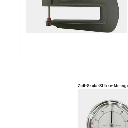
Zoll-Skala-Stärke-Messg