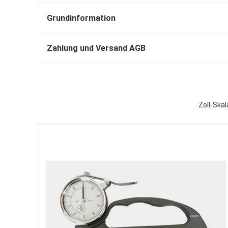
Grundinformation
Zahlung und Versand AGB
Zoll-Ska