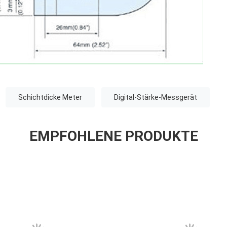
Schichtdicke Meter
Digital-Stärke-Messgerät
EMPFOHLENE PRODUKTE