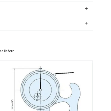
e liefern