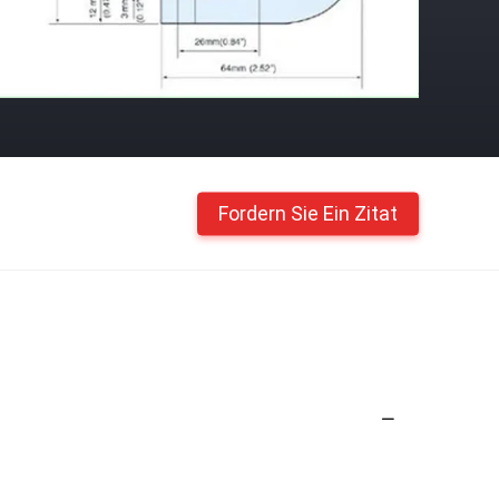
Fordern Sie Ein Zitat