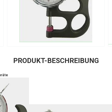
PRODUKT-BESCHREIBUNG
eräte