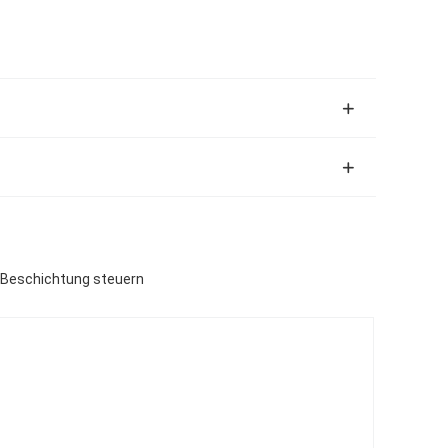
r Beschichtung steuern