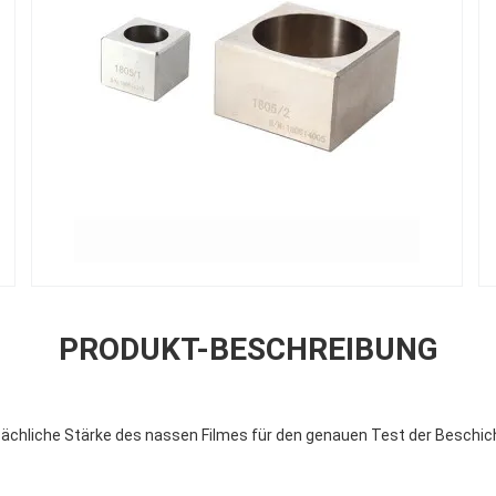
PRODUKT-BESCHREIBUNG
tsächliche Stärke des nassen Filmes für den genauen Test der Beschic