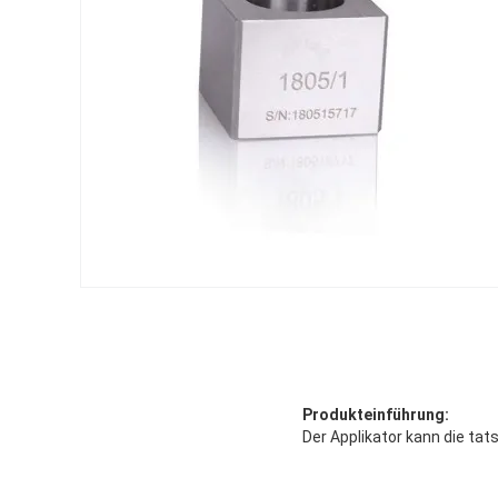
Produkteinführung:
Der Applikator kann die ta