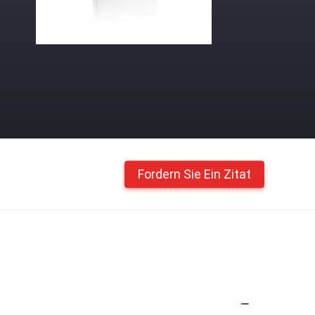
Fordern Sie Ein Zitat