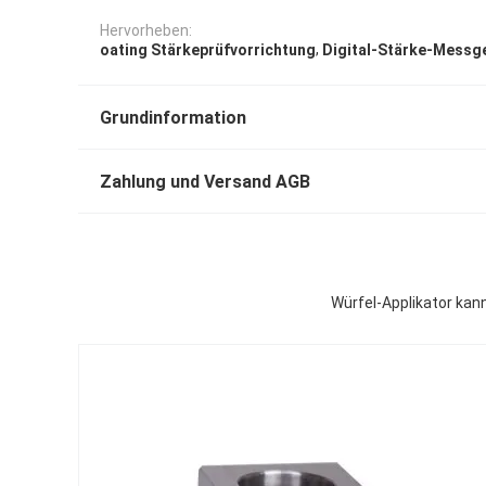
Hervorheben:
,
oating Stärkeprüfvorrichtung
Digital-Stärke-Messg
Grundinformation
Zahlung und Versand AGB
Würfel-Applikator kan