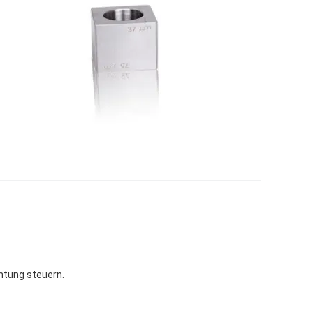
htung steuern.