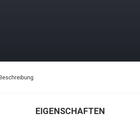
Beschreibung
EIGENSCHAFTEN