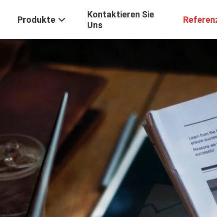
Kontaktieren Sie
Produkte
Referen
Uns