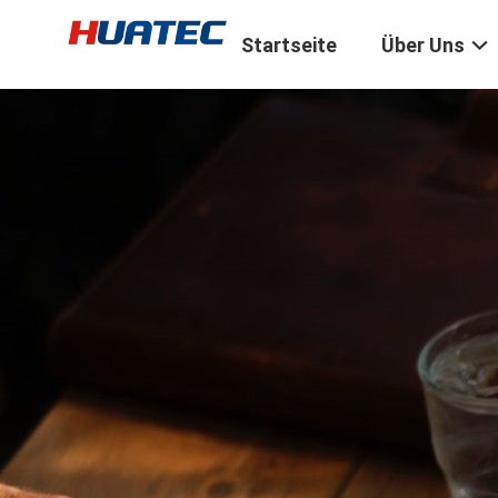
Startseite
Über Uns