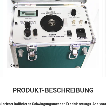
PRODUKT-BESCHREIBUNG
alibrierer kalibrieren Schwingungsmesser-Erschütterungs-Analysa