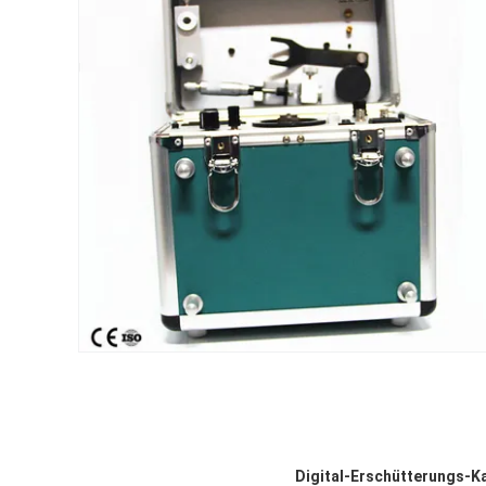
Digital-Erschütterungs-K