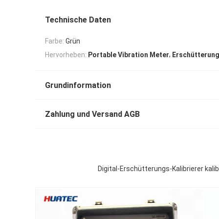
Technische Daten
Farbe:
Grün
,
Hervorheben:
Portable Vibration Meter
Erschütterung
Grundinformation
Zahlung und Versand AGB
Digital-Erschütterungs-Kalibrierer k