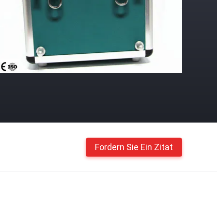
Fordern Sie Ein Zitat