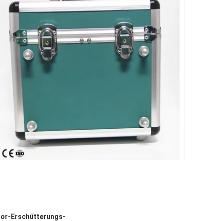
tor-Erschütterungs-