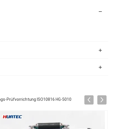
ungs-Prüfvorrichtung ISO10816 HG-5010