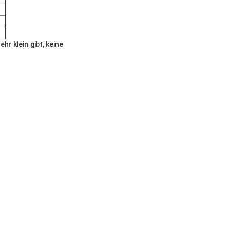
r klein gibt, keine