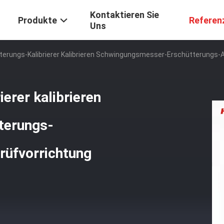
Kontaktieren Sie
Produkte
Referen
Uns
tterungs-Kalibrierer Kalibrieren Schwingungsmesser-Erschütterungs
ierer kalibrieren
terungs-
rüfvorrichtung