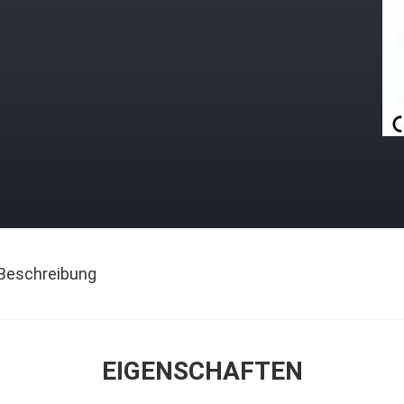
Beschreibung
EIGENSCHAFTEN