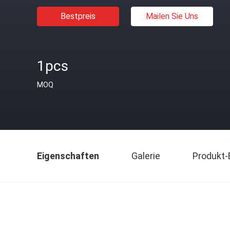
Bestpreis
Mailen Sie Uns
1pcs
MOQ
Eigenschaften
Galerie
Produkt-