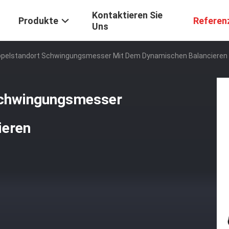
Kontaktieren Sie
Produkte
Referen
Uns
oppelstandort Schwingungsmesser Mit Dem Dynamischen Balancieren
 Schwingungsmesser
ieren