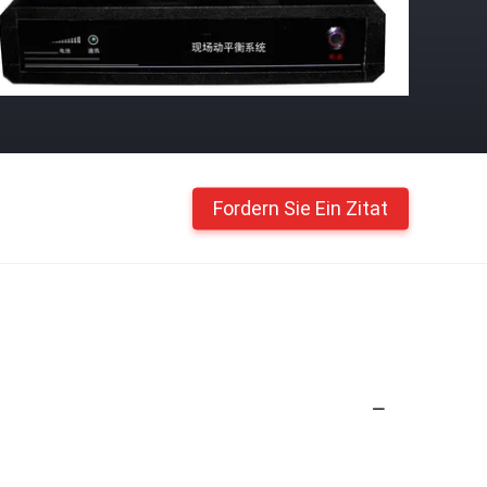
Fordern Sie Ein Zitat