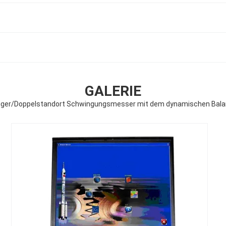
GALERIE
tiger/Doppelstandort Schwingungsmesser mit dem dynamischen Bala