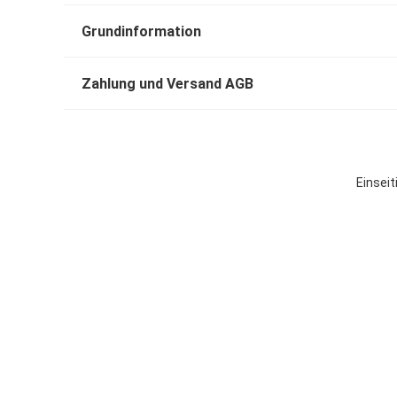
Grundinformation
Zahlung und Versand AGB
Einsei