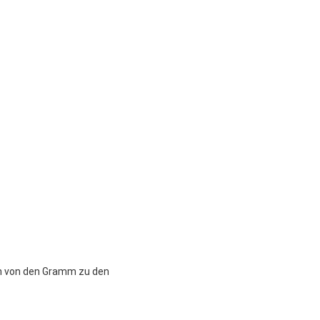
en von den Gramm zu den