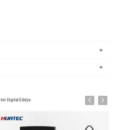
er Digital Eddys