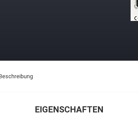
Beschreibung
EIGENSCHAFTEN