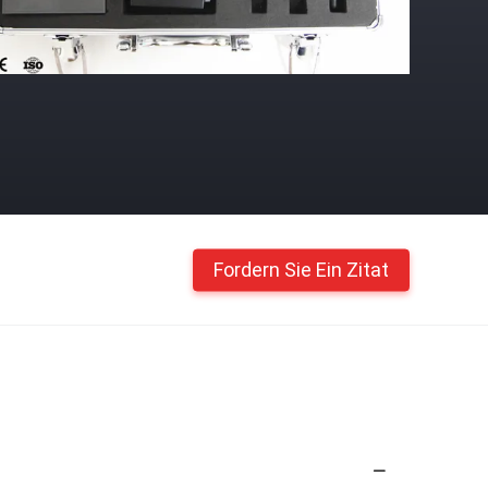
Fordern Sie Ein Zitat