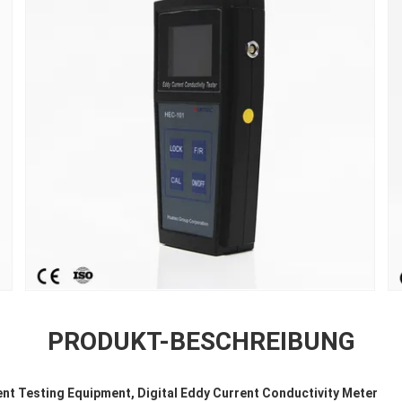
PRODUKT-BESCHREIBUNG
nt Testing Equipment, Digital Eddy Current Conductivity Meter