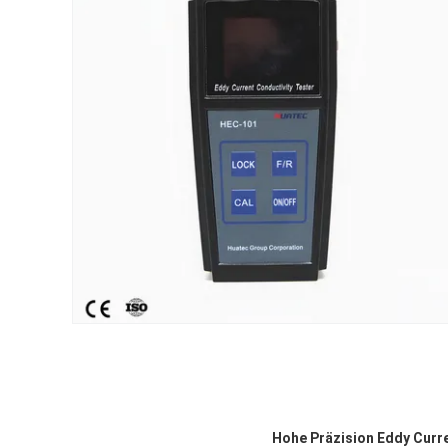
Hohe Präzision Eddy Curre