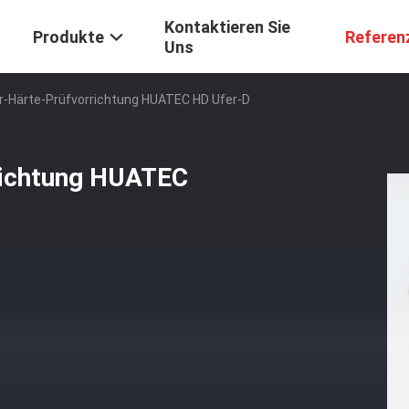
Kontaktieren Sie
Produkte
Referen
Uns
-Härte-Prüfvorrichtung HUATEC HD Ufer-D
richtung HUATEC