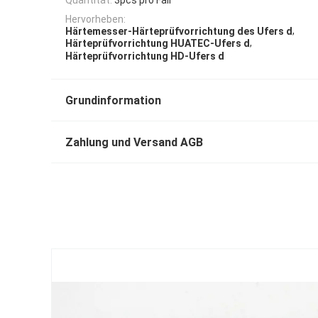
Hervorheben:
,
Härtemesser-Härteprüfvorrichtung des Ufers d
,
Härteprüfvorrichtung HUATEC-Ufers d
Härteprüfvorrichtung HD-Ufers d
Grundinformation
Zahlung und Versand AGB