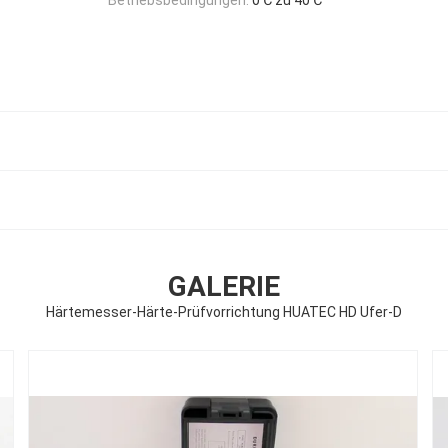
GALERIE
Härtemesser-Härte-Prüfvorrichtung HUATEC HD Ufer-D