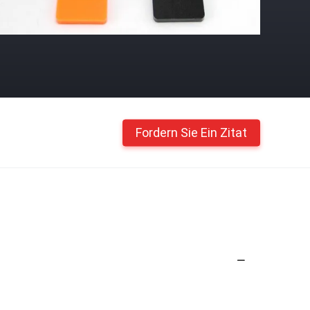
Fordern Sie Ein Zitat