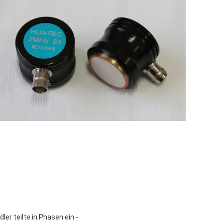
r teilte in Phasen ein -