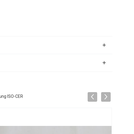
tung ISO-CER