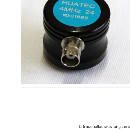
Ultraschallausrüstung zers