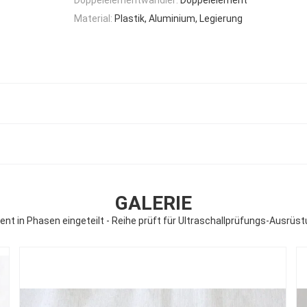
Material:
Plastik, Aluminium, Legierung
GALERIE
nt in Phasen eingeteilt - Reihe prüft für Ultraschallprüfungs-Ausrüs