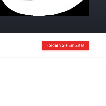
Fordern Sie Ein Zitat