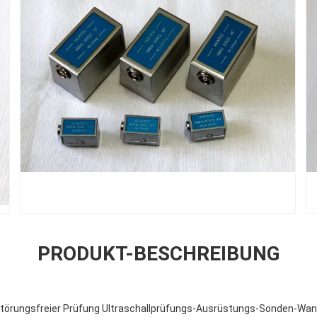
PRODUKT-BESCHREIBUNG
törungsfreier Prüfung Ultraschallprüfungs-Ausrüstungs-Sonden-Wandle