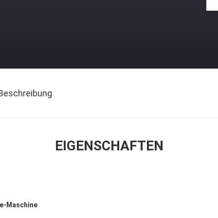
Beschreibung
EIGENSCHAFTEN
te-Maschine