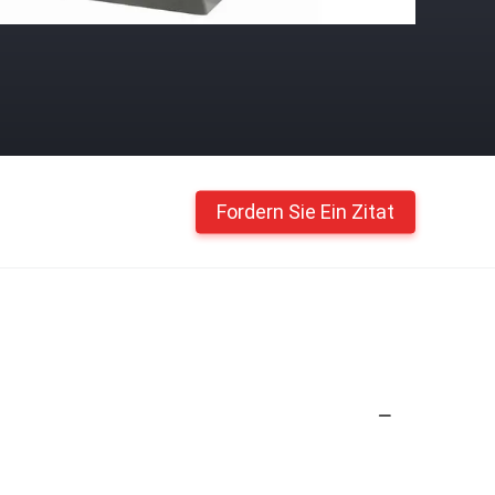
Fordern Sie Ein Zitat