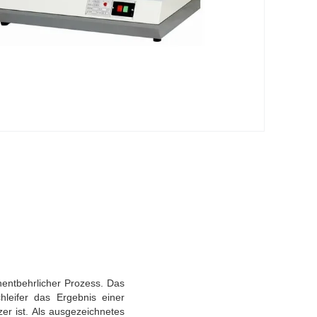
nentbehrlicher Prozess. Das
hleifer das Ergebnis einer
er ist. Als ausgezeichnetes