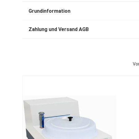
Grundinformation
Zahlung und Versand AGB
Vo